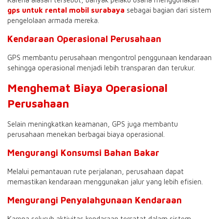
gps untuk rental mobil surabaya
sebagai bagian dari sistem
pengelolaan armada mereka.
Kendaraan Operasional Perusahaan
GPS membantu perusahaan mengontrol penggunaan kendaraan
sehingga operasional menjadi lebih transparan dan terukur.
Menghemat Biaya Operasional
Perusahaan
Selain meningkatkan keamanan, GPS juga membantu
perusahaan menekan berbagai biaya operasional.
Mengurangi Konsumsi Bahan Bakar
Melalui pemantauan rute perjalanan, perusahaan dapat
memastikan kendaraan menggunakan jalur yang lebih efisien.
Mengurangi Penyalahgunaan Kendaraan
Karena seluruh aktivitas kendaraan tercatat dalam sistem,