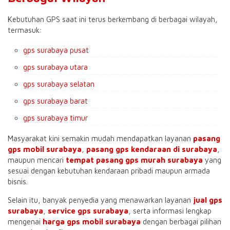
Kebutuhan GPS saat ini terus berkembang di berbagai wilayah,
termasuk:
gps surabaya pusat
gps surabaya utara
gps surabaya selatan
gps surabaya barat
gps surabaya timur
Masyarakat kini semakin mudah mendapatkan layanan
pasang
gps mobil surabaya
,
pasang gps kendaraan di surabaya
,
maupun mencari
tempat pasang gps murah surabaya
yang
sesuai dengan kebutuhan kendaraan pribadi maupun armada
bisnis.
Selain itu, banyak penyedia yang menawarkan layanan
jual gps
surabaya
,
service gps surabaya
, serta informasi lengkap
mengenai
harga gps mobil surabaya
dengan berbagai pilihan