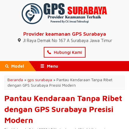
Provider keamanan GPS Surabaya
Jl Raya Demak No 167 A Surabaya Jawa Timur
Hubungi Kami
Model
Menu
Beranda
»
gps surabaya
»
Pantau Kendaraan Tanpa Ribet
dengan GPS Surabaya Presisi Modern
Pantau Kendaraan Tanpa Ribet
dengan GPS Surabaya Presisi
Modern