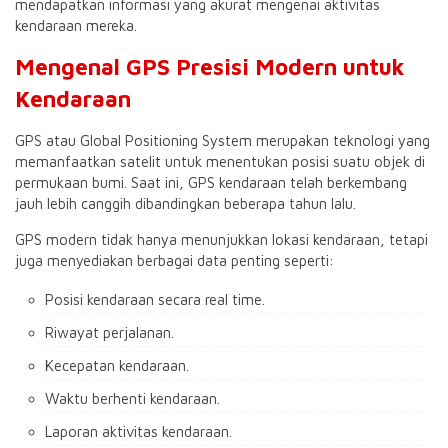
mendapatkan informasi yang akurat mengenai aktivitas
kendaraan mereka.
Mengenal GPS Presisi Modern untuk
Kendaraan
GPS atau Global Positioning System merupakan teknologi yang
memanfaatkan satelit untuk menentukan posisi suatu objek di
permukaan bumi. Saat ini, GPS kendaraan telah berkembang
jauh lebih canggih dibandingkan beberapa tahun lalu.
GPS modern tidak hanya menunjukkan lokasi kendaraan, tetapi
juga menyediakan berbagai data penting seperti:
Posisi kendaraan secara real time.
Riwayat perjalanan.
Kecepatan kendaraan.
Waktu berhenti kendaraan.
Laporan aktivitas kendaraan.