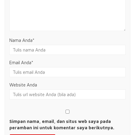
Nama Anda
*
Email Anda
*
Website Anda
Simpan nama, email, dan situs web saya pada
peramban ini untuk komentar saya berikutnya.