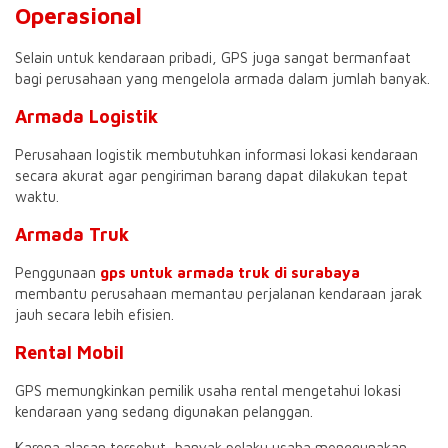
Operasional
Selain untuk kendaraan pribadi, GPS juga sangat bermanfaat
bagi perusahaan yang mengelola armada dalam jumlah banyak.
Armada Logistik
Perusahaan logistik membutuhkan informasi lokasi kendaraan
secara akurat agar pengiriman barang dapat dilakukan tepat
waktu.
Armada Truk
Penggunaan
gps untuk armada truk di surabaya
membantu perusahaan memantau perjalanan kendaraan jarak
jauh secara lebih efisien.
Rental Mobil
GPS memungkinkan pemilik usaha rental mengetahui lokasi
kendaraan yang sedang digunakan pelanggan.
Karena alasan tersebut, banyak pelaku usaha menggunakan