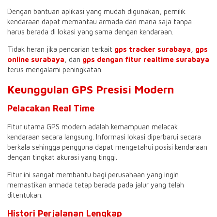
Dengan bantuan aplikasi yang mudah digunakan, pemilik
kendaraan dapat memantau armada dari mana saja tanpa
harus berada di lokasi yang sama dengan kendaraan.
Tidak heran jika pencarian terkait
gps tracker surabaya
,
gps
online surabaya
, dan
gps dengan fitur realtime surabaya
terus mengalami peningkatan.
Keunggulan GPS Presisi Modern
Pelacakan Real Time
Fitur utama GPS modern adalah kemampuan melacak
kendaraan secara langsung. Informasi lokasi diperbarui secara
berkala sehingga pengguna dapat mengetahui posisi kendaraan
dengan tingkat akurasi yang tinggi.
Fitur ini sangat membantu bagi perusahaan yang ingin
memastikan armada tetap berada pada jalur yang telah
ditentukan.
Histori Perjalanan Lengkap