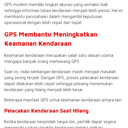
GPS modern memiliki tingkat akurasi yang semakin baik
sehingga informasi lokasi kendaraan menjadi lebih presisi. Hal ini
membantu perusahaan dalam mengambil keputusan
operasional dengan lebih cepat dan tepat.
GPS Membantu Meningkatkan
Keamanan Kendaraan
Keamanan kendaraan merupakan salah satu alasan utama
mengapa banyak orang memasang GPS.
Saat ini, risiko kehilangan kendaraan masih menjadi masalah
yang sering terjadi. Dengan GPS, proses pelacakan kendaraan
dapat dilakukan lebih cepat sehingga peluang menemukan
kendaraan yang hilang menjadi lebih besar.
Beberapa manfaat GPS untuk keamanan kendaraan antara lain:
Pelacakan Kendaraan Saat Hilang
Ketika kendaraan berpindah tanpa izin, pemilik dapat segera
mengetahui lokasi terakhir kendaraan melalui aplikasi.