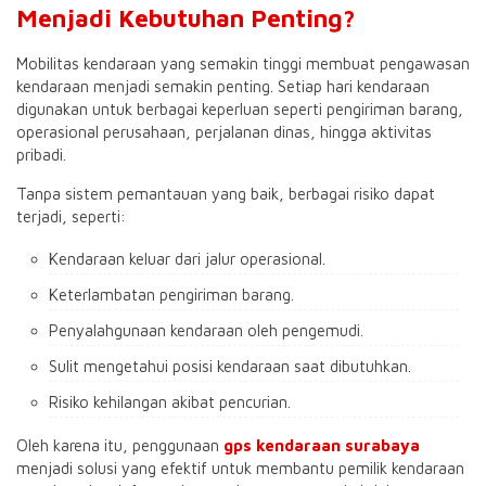
Menjadi Kebutuhan Penting?
Mobilitas kendaraan yang semakin tinggi membuat pengawasan
kendaraan menjadi semakin penting. Setiap hari kendaraan
digunakan untuk berbagai keperluan seperti pengiriman barang,
operasional perusahaan, perjalanan dinas, hingga aktivitas
pribadi.
Tanpa sistem pemantauan yang baik, berbagai risiko dapat
terjadi, seperti:
Kendaraan keluar dari jalur operasional.
Keterlambatan pengiriman barang.
Penyalahgunaan kendaraan oleh pengemudi.
Sulit mengetahui posisi kendaraan saat dibutuhkan.
Risiko kehilangan akibat pencurian.
Oleh karena itu, penggunaan
gps kendaraan surabaya
menjadi solusi yang efektif untuk membantu pemilik kendaraan