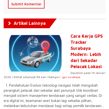
Artikel Lainnya
Cara Kerja GPS
Tracker
Surabaya
Modern: Lebih
dari Sekadar
Pelacak Lokasi
Dipublish pada 19 Januari
2026 | Dilihat sebanyak 86 kali | Kategori:
gps surabaya
1. Pendahuluan Evolusi teknologi navigasi telah mengubah
perangkat pelacak dari sekadar alat penunjuk titik koordinat
menjadi sistem manajemen kendaraan yang sangat cerdas. Di
era digital ini, keamanan aset bukan lagi sekadar pilihan,
melainkan kebutuhan mendasar bagi setiap pemilik kendaraan....