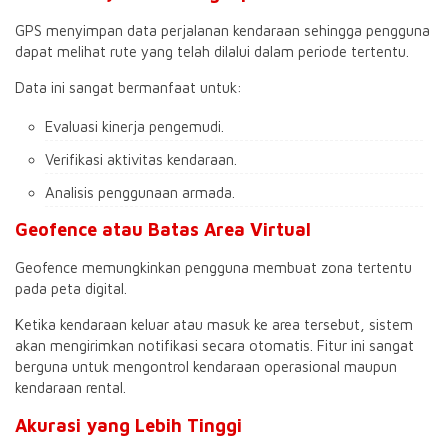
GPS menyimpan data perjalanan kendaraan sehingga pengguna
dapat melihat rute yang telah dilalui dalam periode tertentu.
Data ini sangat bermanfaat untuk:
Evaluasi kinerja pengemudi.
Verifikasi aktivitas kendaraan.
Analisis penggunaan armada.
Geofence atau Batas Area Virtual
Geofence memungkinkan pengguna membuat zona tertentu
pada peta digital.
Ketika kendaraan keluar atau masuk ke area tersebut, sistem
akan mengirimkan notifikasi secara otomatis. Fitur ini sangat
berguna untuk mengontrol kendaraan operasional maupun
kendaraan rental.
Akurasi yang Lebih Tinggi