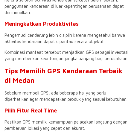
penggunaan kendaraan di luar kepentingan perusahaan dapat
diminimalkan.
Meningkatkan Produktivitas
Pengemudi cenderung lebih disiplin karena mengetahui bahwa
aktivitas kendaraan dapat dipantau secara objektif.
Kombinasi manfaat tersebut menjadikan GPS sebagai investasi
yang memberikan keuntungan jangka panjang bagi perusahaan.
Tips Memilih GPS Kendaraan Terbaik
di Medan
Sebelum membeli GPS, ada beberapa hal yang perlu
diperhatikan agar mendapatkan produk yang sesuai kebutuhan.
Pilih Fitur Real Time
Pastikan GPS memiliki kemampuan pelacakan langsung dengan
pembaruan lokasi yang cepat dan akurat.