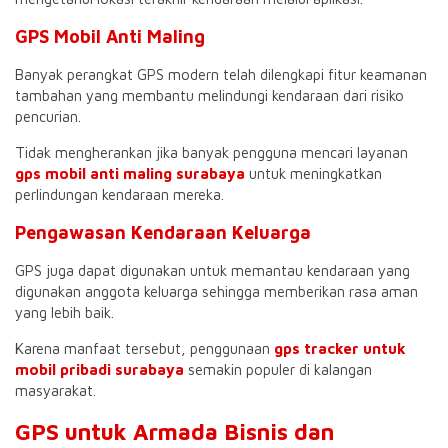
GPS Mobil Anti Maling
Banyak perangkat GPS modern telah dilengkapi fitur keamanan
tambahan yang membantu melindungi kendaraan dari risiko
pencurian.
Tidak mengherankan jika banyak pengguna mencari layanan
gps mobil anti maling surabaya
untuk meningkatkan
perlindungan kendaraan mereka.
Pengawasan Kendaraan Keluarga
GPS juga dapat digunakan untuk memantau kendaraan yang
digunakan anggota keluarga sehingga memberikan rasa aman
yang lebih baik.
Karena manfaat tersebut, penggunaan
gps tracker untuk
mobil pribadi surabaya
semakin populer di kalangan
masyarakat.
GPS untuk Armada Bisnis dan