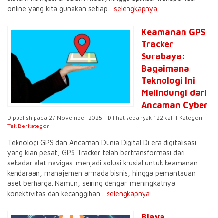
online yang kita gunakan setiap...
selengkapnya
Keamanan GPS
Tracker
Surabaya:
Bagaimana
Teknologi Ini
Melindungi dari
Ancaman Cyber
Dipublish pada 27 November 2025 | Dilihat sebanyak 122 kali | Kategori:
Tak Berkategori
Teknologi GPS dan Ancaman Dunia Digital Di era digitalisasi
yang kian pesat, GPS Tracker telah bertransformasi dari
sekadar alat navigasi menjadi solusi krusial untuk keamanan
kendaraan, manajemen armada bisnis, hingga pemantauan
aset berharga. Namun, seiring dengan meningkatnya
konektivitas dan kecanggihan...
selengkapnya
Biaya