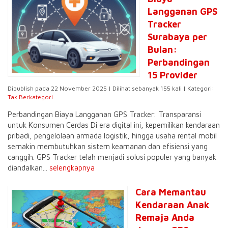
Langganan GPS
Tracker
Surabaya per
Bulan:
Perbandingan
15 Provider
Dipublish pada 22 November 2025 | Dilihat sebanyak 155 kali | Kategori:
Tak Berkategori
Perbandingan Biaya Langganan GPS Tracker: Transparansi
untuk Konsumen Cerdas Di era digital ini, kepemilikan kendaraan
pribadi, pengelolaan armada logistik, hingga usaha rental mobil
semakin membutuhkan sistem keamanan dan efisiensi yang
canggih. GPS Tracker telah menjadi solusi populer yang banyak
diandalkan...
selengkapnya
Cara Memantau
Kendaraan Anak
Remaja Anda