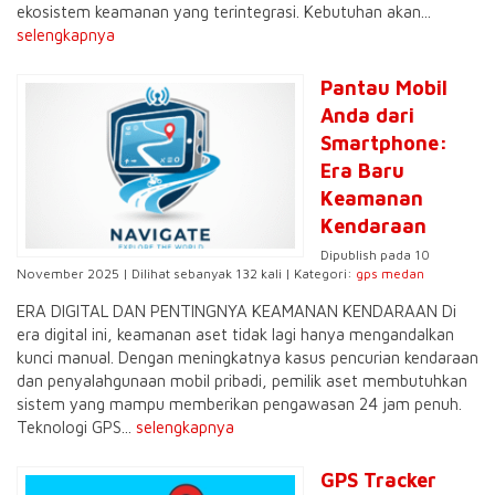
ekosistem keamanan yang terintegrasi. Kebutuhan akan...
selengkapnya
Pantau Mobil
Anda dari
Smartphone:
Era Baru
Keamanan
Kendaraan
Dipublish pada 10
November 2025 | Dilihat sebanyak 132 kali | Kategori:
gps medan
ERA DIGITAL DAN PENTINGNYA KEAMANAN KENDARAAN Di
era digital ini, keamanan aset tidak lagi hanya mengandalkan
kunci manual. Dengan meningkatnya kasus pencurian kendaraan
dan penyalahgunaan mobil pribadi, pemilik aset membutuhkan
sistem yang mampu memberikan pengawasan 24 jam penuh.
Teknologi GPS...
selengkapnya
GPS Tracker