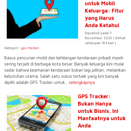
untuk Mobil
Keluarga: Fitur
yang Harus
Anda Ketahui
Dipublish pada 7
November 2025 | Dilihat
sebanyak 183 kali |
Kategori:
gps medan
Kasus pencurian mobil dan kehilangan kendaraan pribadi masih
sering terjadi di berbagai kota besar. Banyak keluarga kini mulai
sadar bahwa keamanan kendaraan bukan lagi pilihan, melainkan
kebutuhan utama. Salah satu solusi terbaik yang kini banyak
dipilih adalah GPS Tracker untuk...
selengkapnya
GPS Tracker:
Bukan Hanya
untuk Bisnis, Ini
Manfaatnya untuk
Anda