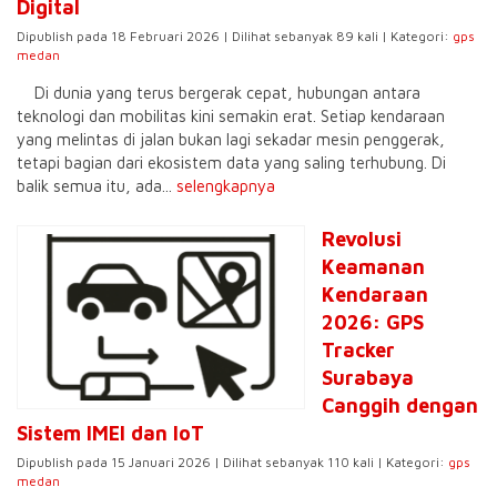
Digital
Dipublish pada 18 Februari 2026 | Dilihat sebanyak 89 kali | Kategori:
gps
medan
Di dunia yang terus bergerak cepat, hubungan antara
teknologi dan mobilitas kini semakin erat. Setiap kendaraan
yang melintas di jalan bukan lagi sekadar mesin penggerak,
tetapi bagian dari ekosistem data yang saling terhubung. Di
balik semua itu, ada...
selengkapnya
Revolusi
Keamanan
Kendaraan
2026: GPS
Tracker
Surabaya
Canggih dengan
Sistem IMEI dan IoT
Dipublish pada 15 Januari 2026 | Dilihat sebanyak 110 kali | Kategori:
gps
medan