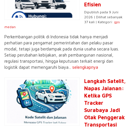
Efisien
Dipublish pada 9 Juni
2026 | Dilihat sebanyak
37 kali | Kategori:
gps
medan
Perkembangan politik di Indonesia tidak hanya menjadi
perhatian para pengamat pemerintahan dan pelaku pasar
modal, tetapi juga berdampak pada dunia usaha secara luas.
Setiap perubahan kebijakan, arah pembangunan nasional,
regulasi transportasi, hingga keputusan terkait energi dan
logistik dapat memengaruhi biaya...
selengkapnya
Langkah Satelit,
Napas Jalanan:
Ketika GPS
Tracker
Surabaya Jadi
Otak Penggerak
Transportasi