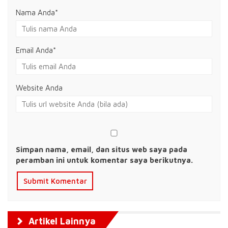
Nama Anda
*
Email Anda
*
Website Anda
Simpan nama, email, dan situs web saya pada
peramban ini untuk komentar saya berikutnya.
Artikel Lainnya