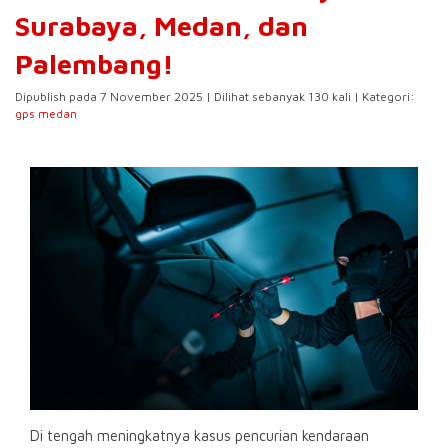
Surabaya, Medan, dan
Palembang!
Dipublish pada 7 November 2025 | Dilihat sebanyak 130 kali | Kategori:
gps medan
Di tengah meningkatnya kasus pencurian kendaraan