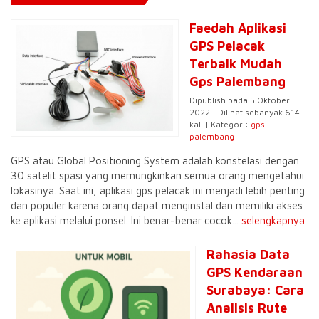
Faedah Aplikasi
GPS Pelacak
Terbaik Mudah
Gps Palembang
Dipublish pada 5 Oktober
2022 | Dilihat sebanyak 614
kali | Kategori:
gps
palembang
GPS atau Global Positioning System adalah konstelasi dengan
30 satelit spasi yang memungkinkan semua orang mengetahui
lokasinya. Saat ini, aplikasi gps pelacak ini menjadi lebih penting
dan populer karena orang dapat menginstal dan memiliki akses
ke aplikasi melalui ponsel. Ini benar-benar cocok...
selengkapnya
Rahasia Data
GPS Kendaraan
Surabaya: Cara
Analisis Rute