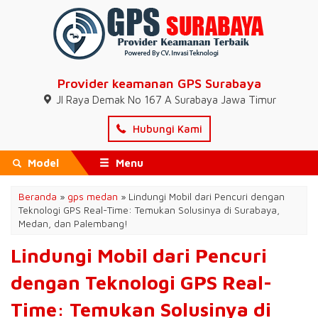
Provider keamanan GPS Surabaya
Jl Raya Demak No 167 A Surabaya Jawa Timur
Hubungi Kami
Model
Menu
Beranda
»
gps medan
»
Lindungi Mobil dari Pencuri dengan
Teknologi GPS Real-Time: Temukan Solusinya di Surabaya,
Medan, dan Palembang!
Lindungi Mobil dari Pencuri
dengan Teknologi GPS Real-
Time: Temukan Solusinya di