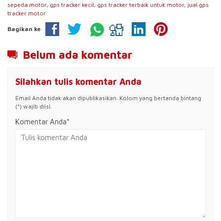
sepeda motor
,
gps tracker kecil
,
gps tracker terbaik untuk motor
,
jual gps
tracker motor
Bagikan ke
Belum ada komentar
Silahkan tulis komentar Anda
Email Anda tidak akan dipublikasikan. Kolom yang bertanda bintang
(*) wajib diisi.
Komentar Anda*