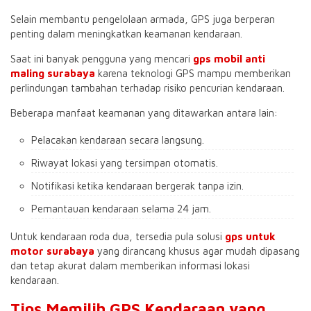
Selain membantu pengelolaan armada, GPS juga berperan
penting dalam meningkatkan keamanan kendaraan.
Saat ini banyak pengguna yang mencari
gps mobil anti
maling surabaya
karena teknologi GPS mampu memberikan
perlindungan tambahan terhadap risiko pencurian kendaraan.
Beberapa manfaat keamanan yang ditawarkan antara lain:
Pelacakan kendaraan secara langsung.
Riwayat lokasi yang tersimpan otomatis.
Notifikasi ketika kendaraan bergerak tanpa izin.
Pemantauan kendaraan selama 24 jam.
Untuk kendaraan roda dua, tersedia pula solusi
gps untuk
motor surabaya
yang dirancang khusus agar mudah dipasang
dan tetap akurat dalam memberikan informasi lokasi
kendaraan.
Tips Memilih GPS Kendaraan yang