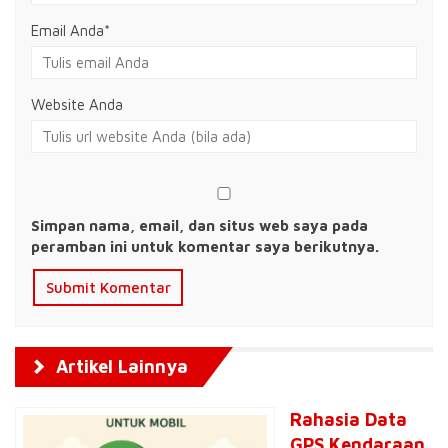
Email Anda
*
Website Anda
Simpan nama, email, dan situs web saya pada
peramban ini untuk komentar saya berikutnya.
Artikel Lainnya
Rahasia Data
GPS Kendaraan