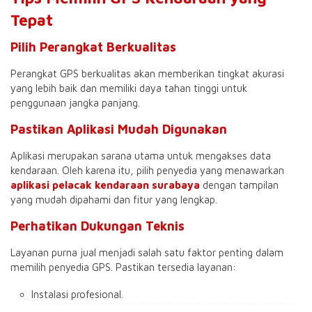
Tepat
Pilih Perangkat Berkualitas
Perangkat GPS berkualitas akan memberikan tingkat akurasi
yang lebih baik dan memiliki daya tahan tinggi untuk
penggunaan jangka panjang.
Pastikan Aplikasi Mudah Digunakan
Aplikasi merupakan sarana utama untuk mengakses data
kendaraan. Oleh karena itu, pilih penyedia yang menawarkan
aplikasi pelacak kendaraan surabaya
dengan tampilan
yang mudah dipahami dan fitur yang lengkap.
Perhatikan Dukungan Teknis
Layanan purna jual menjadi salah satu faktor penting dalam
memilih penyedia GPS. Pastikan tersedia layanan:
Instalasi profesional.