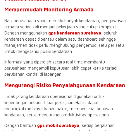
Mempermudah Monitoring Armada
Bagi perusahaan yang memiliki banyak kendaraan, pengawasan
armada sering kali menjadi pekerjaan yang cukup kompleks.
Dengan menggunakan
gps kendaraan surabaya
, seluruh
kendaraan dapat dipantau dalam satu dashboard sehingga
manajemen tidak perlu menghubungi pengemudi satu per satu
untuk mengetahui posisi kendaraan.
Informasi yang diperoleh secara real time membantu
perusahaan mengambil keputusan lebih cepat ketika terjadi
perubahan kondisi di lapangan.
Mengurangi Risiko Penyalahgunaan Kendaraan
Tidak jarang kendaraan operasional digunakan untuk
kepentingan pribadi di luar pekerjaan. Hal ini dapat
meningkatkan biaya bahan bakar, mempercepat keausan
kendaraan, serta mengurangi produktivitas operasional.
Dengan bantuan
gps mobil surabaya
, setiap perjalanan