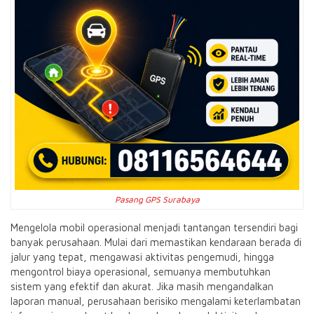
Pasang GPS Surabaya
Mengelola mobil operasional menjadi tantangan tersendiri bagi
banyak perusahaan. Mulai dari memastikan kendaraan berada di
jalur yang tepat, mengawasi aktivitas pengemudi, hingga
mengontrol biaya operasional, semuanya membutuhkan
sistem yang efektif dan akurat. Jika masih mengandalkan
laporan manual, perusahaan berisiko mengalami keterlambatan