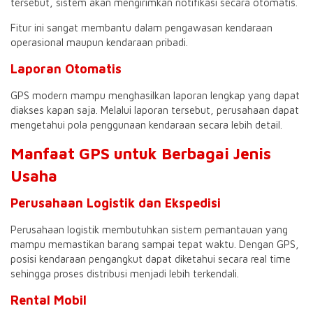
tersebut, sistem akan mengirimkan notifikasi secara otomatis.
Fitur ini sangat membantu dalam pengawasan kendaraan
operasional maupun kendaraan pribadi.
Laporan Otomatis
GPS modern mampu menghasilkan laporan lengkap yang dapat
diakses kapan saja. Melalui laporan tersebut, perusahaan dapat
mengetahui pola penggunaan kendaraan secara lebih detail.
Manfaat GPS untuk Berbagai Jenis
Usaha
Perusahaan Logistik dan Ekspedisi
Perusahaan logistik membutuhkan sistem pemantauan yang
mampu memastikan barang sampai tepat waktu. Dengan GPS,
posisi kendaraan pengangkut dapat diketahui secara real time
sehingga proses distribusi menjadi lebih terkendali.
Rental Mobil