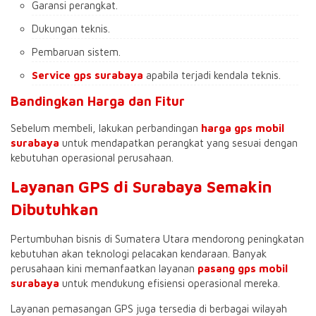
Garansi perangkat.
Dukungan teknis.
Pembaruan sistem.
Service gps surabaya
apabila terjadi kendala teknis.
Bandingkan Harga dan Fitur
Sebelum membeli, lakukan perbandingan
harga gps mobil
surabaya
untuk mendapatkan perangkat yang sesuai dengan
kebutuhan operasional perusahaan.
Layanan GPS di Surabaya Semakin
Dibutuhkan
Pertumbuhan bisnis di Sumatera Utara mendorong peningkatan
kebutuhan akan teknologi pelacakan kendaraan. Banyak
perusahaan kini memanfaatkan layanan
pasang gps mobil
surabaya
untuk mendukung efisiensi operasional mereka.
Layanan pemasangan GPS juga tersedia di berbagai wilayah