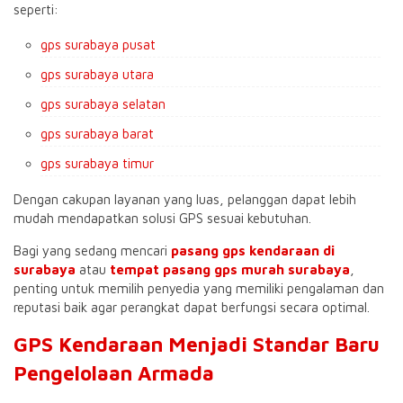
seperti:
gps surabaya pusat
gps surabaya utara
gps surabaya selatan
gps surabaya barat
gps surabaya timur
Dengan cakupan layanan yang luas, pelanggan dapat lebih
mudah mendapatkan solusi GPS sesuai kebutuhan.
Bagi yang sedang mencari
pasang gps kendaraan di
surabaya
atau
tempat pasang gps murah surabaya
,
penting untuk memilih penyedia yang memiliki pengalaman dan
reputasi baik agar perangkat dapat berfungsi secara optimal.
GPS Kendaraan Menjadi Standar Baru
Pengelolaan Armada