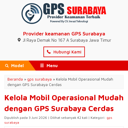
Provider keamanan GPS Surabaya
Jl Raya Demak No 167 A Surabaya Jawa Timur
Hubungi Kami
Model
Menu
Beranda
»
gps surabaya
»
Kelola Mobil Operasional Mudah
dengan GPS Surabaya Cerdas
Kelola Mobil Operasional Mudah
dengan GPS Surabaya Cerdas
Dipublish pada 3 Juni 2026 | Dilihat sebanyak 42 kali | Kategori:
gps
surabaya