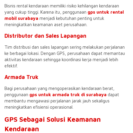
Bisnis rental kendaraan memiliki risiko kehilangan kendaraan
yang cukup tinggi. Karena itu, penggunaan
gps untuk rental
mobil surabaya
menjadi kebutuhan penting untuk
meningkatkan keamanan aset perusahaan.
Distributor dan Sales Lapangan
Tim distribusi dan sales lapangan sering melakukan perjalanan
ke berbagai lokasi. Dengan GPS, perusahaan dapat memantau
aktivitas kendaraan sehingga koordinasi kerja menjadi lebih
efektif.
Armada Truk
Bagi perusahaan yang mengoperasikan kendaraan berat,
penggunaan
gps untuk armada truk di surabaya
dapat
membantu mengawasi perjalanan jarak jauh sekaligus
meningkatkan efisiensi operasional.
GPS Sebagai Solusi Keamanan
Kendaraan