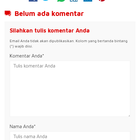
Belum ada komentar
Silahkan tulis komentar Anda
Email Anda tidak akan dipublikasikan. Kolom yang bertanda bintang
(*) wajib diisi.
Komentar Anda*
Nama Anda
*