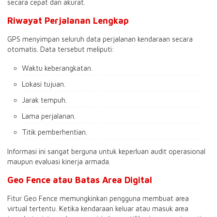
secara cepat dan akurat.
Riwayat Perjalanan Lengkap
GPS menyimpan seluruh data perjalanan kendaraan secara
otomatis. Data tersebut meliputi:
Waktu keberangkatan.
Lokasi tujuan.
Jarak tempuh.
Lama perjalanan.
Titik pemberhentian.
Informasi ini sangat berguna untuk keperluan audit operasional
maupun evaluasi kinerja armada.
Geo Fence atau Batas Area Digital
Fitur Geo Fence memungkinkan pengguna membuat area
virtual tertentu. Ketika kendaraan keluar atau masuk area