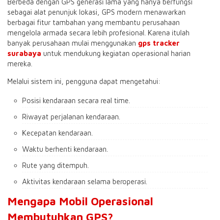
Berbeda dengan GPS generasi lama yang hanya berfungsi
sebagai alat penunjuk lokasi, GPS modern menawarkan
berbagai fitur tambahan yang membantu perusahaan
mengelola armada secara lebih profesional. Karena itulah
banyak perusahaan mulai menggunakan
gps tracker
surabaya
untuk mendukung kegiatan operasional harian
mereka.
Melalui sistem ini, pengguna dapat mengetahui:
Posisi kendaraan secara real time.
Riwayat perjalanan kendaraan.
Kecepatan kendaraan.
Waktu berhenti kendaraan.
Rute yang ditempuh.
Aktivitas kendaraan selama beroperasi.
Mengapa Mobil Operasional
Membutuhkan GPS?