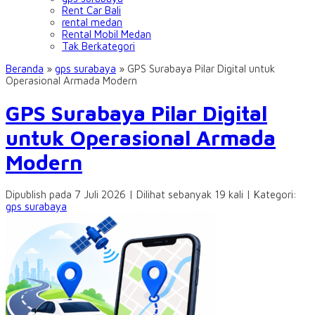
Rent Car Bali
rental medan
Rental Mobil Medan
Tak Berkategori
Beranda
»
gps surabaya
»
GPS Surabaya Pilar Digital untuk
Operasional Armada Modern
GPS Surabaya Pilar Digital
untuk Operasional Armada
Modern
Dipublish pada 7 Juli 2026 | Dilihat sebanyak 19 kali | Kategori:
gps surabaya