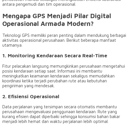
antara pengemudi dan tim operasional.
Mengapa GPS Menjadi Pilar Digital
Operasional Armada Modern?
Teknologi GPS memiliki peran penting dalam mendukung berbagai
aktivitas operasional perusahaan. Berikut beberapa manfaat
utamanya.
1. Monitoring Kendaraan Secara Real-Time
Fitur pelacakan langsung memungkinkan perusahaan mengetahui
posisi kendaraan setiap saat. Informasi ini membantu
meningkatkan keamanan kendaraan sekaligus memudahkan
koordinasi ketika terjadi perubahan rute atau kebutuhan
pengiriman yang mendesak.
2. Efisiensi Operasional
Data perjalanan yang tersimpan secara otomatis membantu
perusahaan mengevaluasi penggunaan kendaraan. Rute yang
kurang efisien dapat diperbaiki sehingga konsumsi bahan bakar
menjadi lebih hemat dan waktu perjalanan lebih optimal.