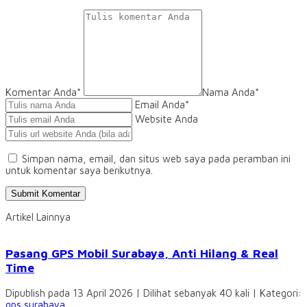
Komentar Anda*
Nama Anda
*
Email Anda
*
Website Anda
Simpan nama, email, dan situs web saya pada peramban ini
untuk komentar saya berikutnya.
Artikel Lainnya
Pasang GPS Mobil Surabaya, Anti Hilang & Real
Time
Dipublish pada 13 April 2026 | Dilihat sebanyak 40 kali | Kategori:
gps surabaya