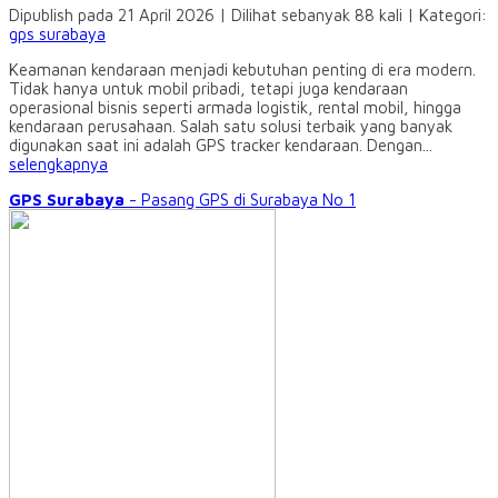
Dipublish pada 21 April 2026 | Dilihat sebanyak 88 kali | Kategori:
gps surabaya
Keamanan kendaraan menjadi kebutuhan penting di era modern.
Tidak hanya untuk mobil pribadi, tetapi juga kendaraan
operasional bisnis seperti armada logistik, rental mobil, hingga
kendaraan perusahaan. Salah satu solusi terbaik yang banyak
digunakan saat ini adalah GPS tracker kendaraan. Dengan...
selengkapnya
GPS Surabaya
- Pasang GPS di Surabaya No 1