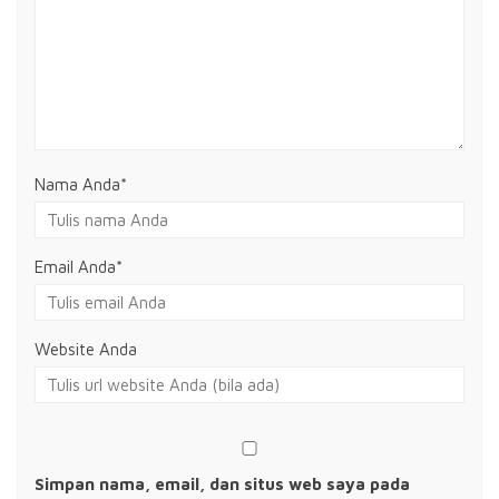
Nama Anda
*
Email Anda
*
Website Anda
Simpan nama, email, dan situs web saya pada