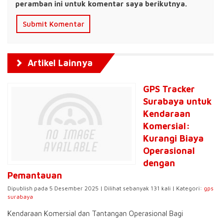
peramban ini untuk komentar saya berikutnya.
Artikel Lainnya
GPS Tracker
Surabaya untuk
Kendaraan
Komersial:
Kurangi Biaya
Operasional
dengan
Pemantauan
Dipublish pada 5 Desember 2025 | Dilihat sebanyak 131 kali | Kategori:
gps
surabaya
Kendaraan Komersial dan Tantangan Operasional Bagi