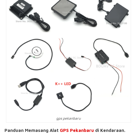
gps pekanbaru
Panduan Memasang Alat
GPS Pekanbaru
di Kendaraan.