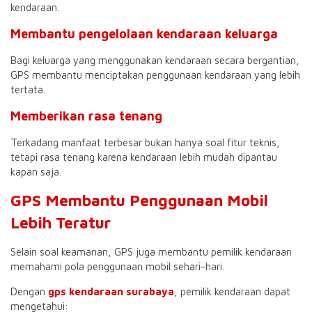
kendaraan.
Membantu pengelolaan kendaraan keluarga
Bagi keluarga yang menggunakan kendaraan secara bergantian,
GPS membantu menciptakan penggunaan kendaraan yang lebih
tertata.
Memberikan rasa tenang
Terkadang manfaat terbesar bukan hanya soal fitur teknis,
tetapi rasa tenang karena kendaraan lebih mudah dipantau
kapan saja.
GPS Membantu Penggunaan Mobil
Lebih Teratur
Selain soal keamanan, GPS juga membantu pemilik kendaraan
memahami pola penggunaan mobil sehari-hari.
Dengan
gps kendaraan surabaya
, pemilik kendaraan dapat
mengetahui: