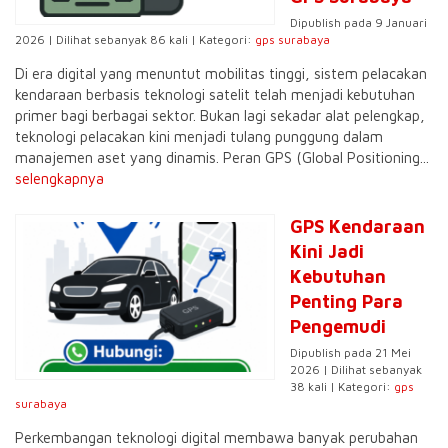
Dipublish pada 9 Januari
2026 | Dilihat sebanyak 86 kali | Kategori:
gps surabaya
Di era digital yang menuntut mobilitas tinggi, sistem pelacakan
kendaraan berbasis teknologi satelit telah menjadi kebutuhan
primer bagi berbagai sektor. Bukan lagi sekadar alat pelengkap,
teknologi pelacakan kini menjadi tulang punggung dalam
manajemen aset yang dinamis. Peran GPS (Global Positioning...
selengkapnya
GPS Kendaraan
Kini Jadi
Kebutuhan
Penting Para
Pengemudi
Dipublish pada 21 Mei
2026 | Dilihat sebanyak
38 kali | Kategori:
gps
surabaya
Perkembangan teknologi digital membawa banyak perubahan