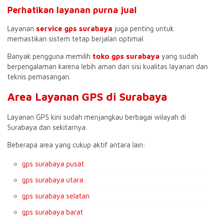
Perhatikan layanan purna jual
Layanan
service gps surabaya
juga penting untuk
memastikan sistem tetap berjalan optimal.
Banyak pengguna memilih
toko gps surabaya
yang sudah
berpengalaman karena lebih aman dari sisi kualitas layanan dan
teknis pemasangan.
Area Layanan GPS di Surabaya
Layanan GPS kini sudah menjangkau berbagai wilayah di
Surabaya dan sekitarnya.
Beberapa area yang cukup aktif antara lain:
gps surabaya pusat
gps surabaya utara
gps surabaya selatan
gps surabaya barat