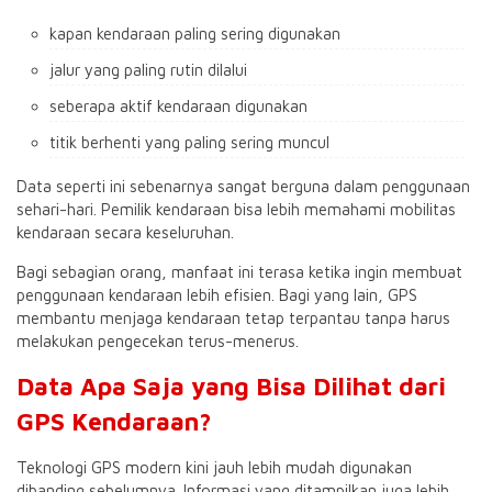
kapan kendaraan paling sering digunakan
jalur yang paling rutin dilalui
seberapa aktif kendaraan digunakan
titik berhenti yang paling sering muncul
Data seperti ini sebenarnya sangat berguna dalam penggunaan
sehari-hari. Pemilik kendaraan bisa lebih memahami mobilitas
kendaraan secara keseluruhan.
Bagi sebagian orang, manfaat ini terasa ketika ingin membuat
penggunaan kendaraan lebih efisien. Bagi yang lain, GPS
membantu menjaga kendaraan tetap terpantau tanpa harus
melakukan pengecekan terus-menerus.
Data Apa Saja yang Bisa Dilihat dari
GPS Kendaraan?
Teknologi GPS modern kini jauh lebih mudah digunakan
dibanding sebelumnya. Informasi yang ditampilkan juga lebih