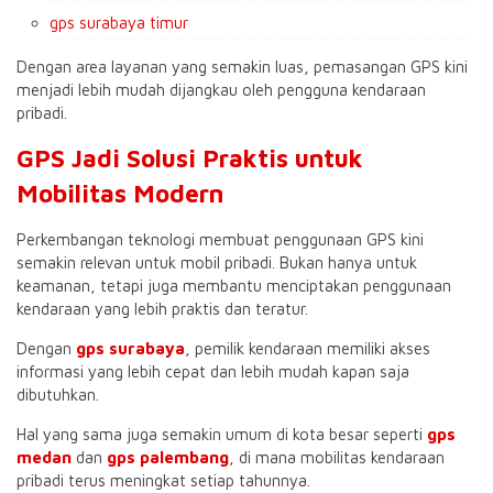
gps surabaya timur
Dengan area layanan yang semakin luas, pemasangan GPS kini
menjadi lebih mudah dijangkau oleh pengguna kendaraan
pribadi.
GPS Jadi Solusi Praktis untuk
Mobilitas Modern
Perkembangan teknologi membuat penggunaan GPS kini
semakin relevan untuk mobil pribadi. Bukan hanya untuk
keamanan, tetapi juga membantu menciptakan penggunaan
kendaraan yang lebih praktis dan teratur.
Dengan
gps surabaya
, pemilik kendaraan memiliki akses
informasi yang lebih cepat dan lebih mudah kapan saja
dibutuhkan.
Hal yang sama juga semakin umum di kota besar seperti
gps
medan
dan
gps palembang
, di mana mobilitas kendaraan
pribadi terus meningkat setiap tahunnya.