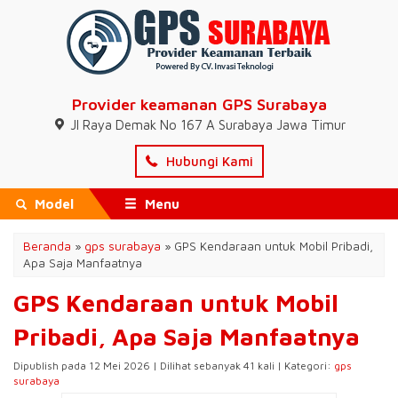
Provider keamanan GPS Surabaya
Jl Raya Demak No 167 A Surabaya Jawa Timur
Hubungi Kami
Model
Menu
Beranda
»
gps surabaya
»
GPS Kendaraan untuk Mobil Pribadi,
Apa Saja Manfaatnya
GPS Kendaraan untuk Mobil
Pribadi, Apa Saja Manfaatnya
Dipublish pada 12 Mei 2026 | Dilihat sebanyak 41 kali | Kategori:
gps
surabaya