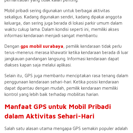
Mobil pribadi sering digunakan untuk berbagai aktivitas
sekaligus. Kadang digunakan sendiri, kadang dipakai anggota
keluarga, dan sering juga berada di lokasi parkir umum dalam
waktu cukup lama. Dalam kondisi seperti ini, memiliki akses
informasi kendaraan menjadi sangat membantu.
Dengan
gps mobil surabaya
, pemilik kendaraan tidak perlu
terus-menerus merasa khawatir ketika kendaraan berada di luar
jangkauan pandangan langsung. Informasi kendaraan dapat
diakses kapan saja melalui aplikasi.
Selain itu, GPS juga membantu menciptakan rasa tenang dalam
penggunaan kendaraan sehari-hari. Ketika posisi kendaraan
dapat dipantau dengan mudah, pemilik kendaraan memiliki
kontrol yang lebih baik terhadap mobilitas harian.
Manfaat GPS untuk Mobil Pribadi
dalam Aktivitas Sehari-Hari
Salah satu alasan utama mengapa GPS semakin populer adalah