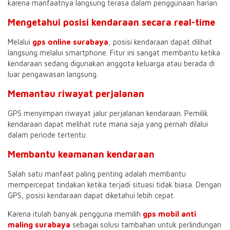
karena manfaatnya langsung terasa dalam penggunaan harian.
Mengetahui posisi kendaraan secara real-time
Melalui
gps online surabaya
, posisi kendaraan dapat dilihat
langsung melalui smartphone. Fitur ini sangat membantu ketika
kendaraan sedang digunakan anggota keluarga atau berada di
luar pengawasan langsung.
Memantau riwayat perjalanan
GPS menyimpan riwayat jalur perjalanan kendaraan. Pemilik
kendaraan dapat melihat rute mana saja yang pernah dilalui
dalam periode tertentu.
Membantu keamanan kendaraan
Salah satu manfaat paling penting adalah membantu
mempercepat tindakan ketika terjadi situasi tidak biasa. Dengan
GPS, posisi kendaraan dapat diketahui lebih cepat.
Karena itulah banyak pengguna memilih
gps mobil anti
maling surabaya
sebagai solusi tambahan untuk perlindungan