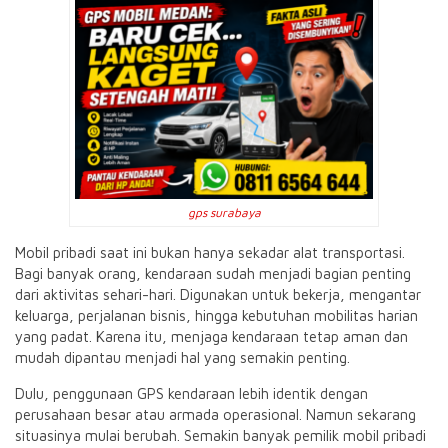
gps surabaya
Mobil pribadi saat ini bukan hanya sekadar alat transportasi.
Bagi banyak orang, kendaraan sudah menjadi bagian penting
dari aktivitas sehari-hari. Digunakan untuk bekerja, mengantar
keluarga, perjalanan bisnis, hingga kebutuhan mobilitas harian
yang padat. Karena itu, menjaga kendaraan tetap aman dan
mudah dipantau menjadi hal yang semakin penting.
Dulu, penggunaan GPS kendaraan lebih identik dengan
perusahaan besar atau armada operasional. Namun sekarang
situasinya mulai berubah. Semakin banyak pemilik mobil pribadi