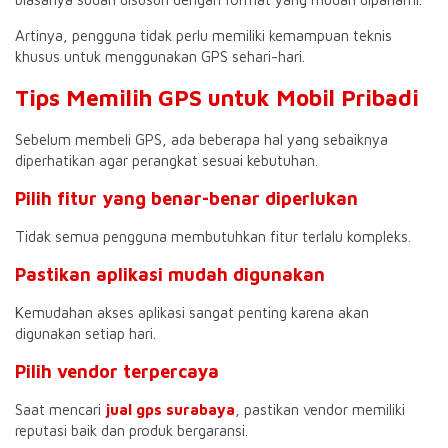
Artinya, pengguna tidak perlu memiliki kemampuan teknis
khusus untuk menggunakan GPS sehari-hari.
Tips Memilih GPS untuk Mobil Pribadi
Sebelum membeli GPS, ada beberapa hal yang sebaiknya
diperhatikan agar perangkat sesuai kebutuhan.
Pilih fitur yang benar-benar diperlukan
Tidak semua pengguna membutuhkan fitur terlalu kompleks.
Pastikan aplikasi mudah digunakan
Kemudahan akses aplikasi sangat penting karena akan
digunakan setiap hari.
Pilih vendor terpercaya
Saat mencari
jual gps surabaya
, pastikan vendor memiliki
reputasi baik dan produk bergaransi.