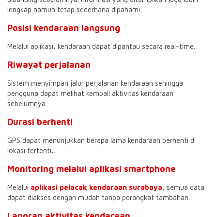
lengkap namun tetap sederhana dipahami.
Posisi kendaraan langsung
Melalui aplikasi, kendaraan dapat dipantau secara real-time.
Riwayat perjalanan
Sistem menyimpan jalur perjalanan kendaraan sehingga
pengguna dapat melihat kembali aktivitas kendaraan
sebelumnya.
Durasi berhenti
GPS dapat menunjukkan berapa lama kendaraan berhenti di
lokasi tertentu.
Monitoring melalui aplikasi smartphone
Melalui
aplikasi pelacak kendaraan surabaya
, semua data
dapat diakses dengan mudah tanpa perangkat tambahan.
Laporan aktivitas kendaraan