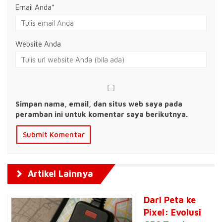
Email Anda
*
Website Anda
Simpan nama, email, dan situs web saya pada
peramban ini untuk komentar saya berikutnya.
Artikel Lainnya
Dari Peta ke
Pixel: Evolusi