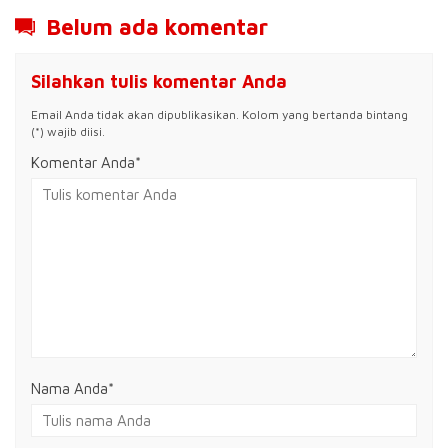
Belum ada komentar
Silahkan tulis komentar Anda
Email Anda tidak akan dipublikasikan. Kolom yang bertanda bintang
(*) wajib diisi.
Komentar Anda*
Nama Anda
*