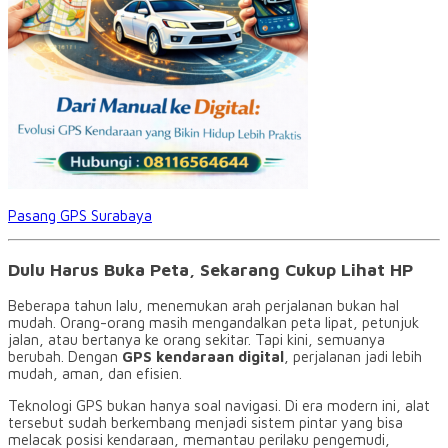
Pasang GPS Surabaya
Dulu Harus Buka Peta, Sekarang Cukup Lihat HP
Beberapa tahun lalu, menemukan arah perjalanan bukan hal
mudah. Orang-orang masih mengandalkan peta lipat, petunjuk
jalan, atau bertanya ke orang sekitar. Tapi kini, semuanya
berubah. Dengan
GPS kendaraan digital
, perjalanan jadi lebih
mudah, aman, dan efisien.
Teknologi GPS bukan hanya soal navigasi. Di era modern ini, alat
tersebut sudah berkembang menjadi sistem pintar yang bisa
melacak posisi kendaraan, memantau perilaku pengemudi,