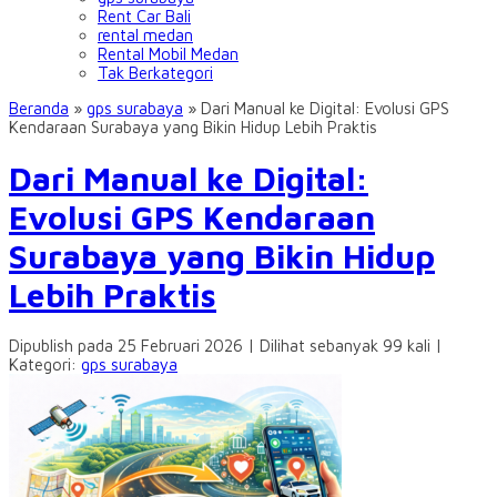
Rent Car Bali
rental medan
Rental Mobil Medan
Tak Berkategori
Beranda
»
gps surabaya
»
Dari Manual ke Digital: Evolusi GPS
Kendaraan Surabaya yang Bikin Hidup Lebih Praktis
Dari Manual ke Digital:
Evolusi GPS Kendaraan
Surabaya yang Bikin Hidup
Lebih Praktis
Dipublish pada 25 Februari 2026 | Dilihat sebanyak 99 kali |
Kategori:
gps surabaya