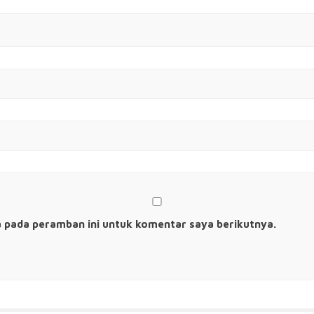
a pada peramban ini untuk komentar saya berikutnya.