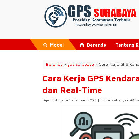
Model
Beranda
Tentang 
Beranda
»
gps surabaya
»
Cara Kerja GPS Kend
Cara Kerja GPS Kendara
dan Real-Time
Dipublish pada 15 Januari 2026 | Dilihat sebanyak 98 ka