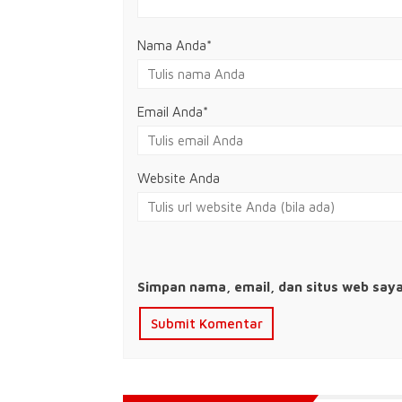
Nama Anda
*
Email Anda
*
Website Anda
Simpan nama, email, dan situs web say