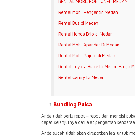
RENTAL MOBIL FORTUNER MEDAN
Rental Mobil Pengantin Medan
Rental Bus di Medan
Rental Honda Brio di Medan
Rental Mobil Xpander Di Medan
Rental Mobil Pajero di Medan
Rental Toyota Hiace Di Medan Harga M
Rental Camry Di Medan
Bundling Pulsa
Anda tidak perlu repot – repot dan mengisi pu
dapat selanjutnya dari alat pengaman kendaraan
Anda sudah tidak akan direpotkan lagi untuk me