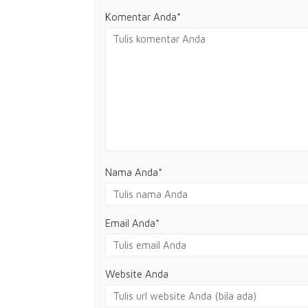
Komentar Anda*
Nama Anda
*
Email Anda
*
Website Anda