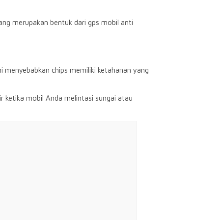
ng merupakan bentuk dari gps mobil anti
 ini menyebabkan chips memiliki ketahanan yang
ir ketika mobil Anda melintasi sungai atau