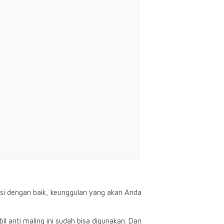
gsi dengan baik, keunggulan yang akan Anda
l anti maling ini sudah bisa digunakan. Dan