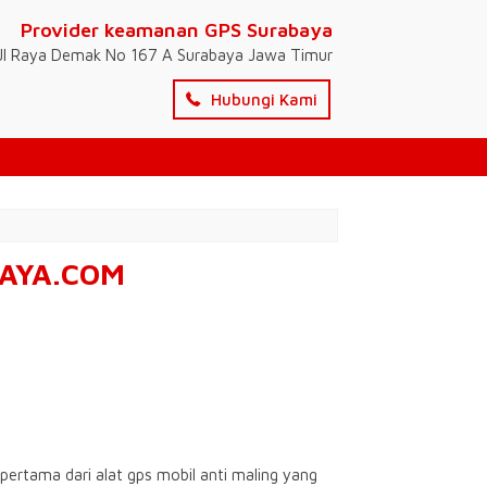
Provider keamanan GPS Surabaya
Jl Raya Demak No 167 A Surabaya Jawa Timur
Hubungi Kami
ABAYA.COM
 pertama dari alat gps mobil anti maling yang