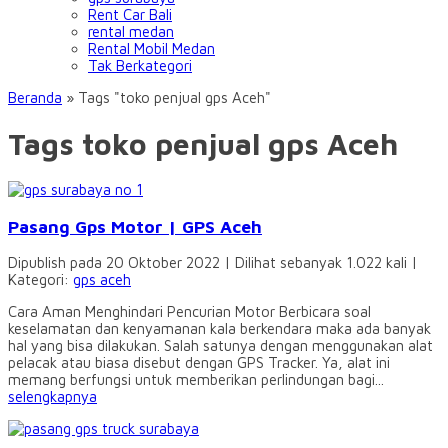
Rent Car Bali
rental medan
Rental Mobil Medan
Tak Berkategori
Beranda
»
Tags "toko penjual gps Aceh"
Tags toko penjual gps Aceh
Pasang Gps Motor | GPS Aceh
Dipublish pada 20 Oktober 2022 | Dilihat sebanyak 1.022 kali |
Kategori:
gps aceh
Cara Aman Menghindari Pencurian Motor Berbicara soal
keselamatan dan kenyamanan kala berkendara maka ada banyak
hal yang bisa dilakukan. Salah satunya dengan menggunakan alat
pelacak atau biasa disebut dengan GPS Tracker. Ya, alat ini
memang berfungsi untuk memberikan perlindungan bagi...
selengkapnya