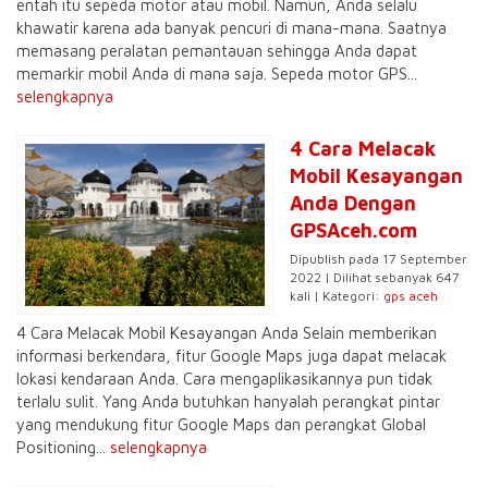
entah itu sepeda motor atau mobil. Namun, Anda selalu
khawatir karena ada banyak pencuri di mana-mana. Saatnya
memasang peralatan pemantauan sehingga Anda dapat
memarkir mobil Anda di mana saja. Sepeda motor GPS...
selengkapnya
4 Cara Melacak
Mobil Kesayangan
Anda Dengan
GPSAceh.com
Dipublish pada 17 September
2022 | Dilihat sebanyak 647
kali | Kategori:
gps aceh
4 Cara Melacak Mobil Kesayangan Anda Selain memberikan
informasi berkendara, fitur Google Maps juga dapat melacak
lokasi kendaraan Anda. Cara mengaplikasikannya pun tidak
terlalu sulit. Yang Anda butuhkan hanyalah perangkat pintar
yang mendukung fitur Google Maps dan perangkat Global
Positioning...
selengkapnya