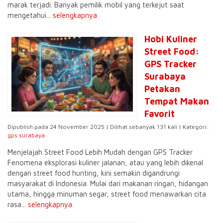
marak terjadi. Banyak pemilik mobil yang terkejut saat
mengetahui...
selengkapnya
Hobi Kuliner
Street Food:
GPS Tracker
Surabaya
Petakan
Tempat Makan
Favorit
Dipublish pada 24 November 2025 | Dilihat sebanyak 131 kali | Kategori:
gps surabaya
Menjelajah Street Food Lebih Mudah dengan GPS Tracker
Fenomena eksplorasi kuliner jalanan, atau yang lebih dikenal
dengan street food hunting, kini semakin digandrungi
masyarakat di Indonesia. Mulai dari makanan ringan, hidangan
utama, hingga minuman segar, street food menawarkan cita
rasa...
selengkapnya