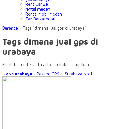
Rent Car Bali
rental medan
Rental Mobil Medan
Tak Berkategori
Beranda
»
Tags "dimana jual gps di urabaya"
Tags dimana jual gps di
urabaya
Maaf, belum tersedia artikel untuk ditampilkan
GPS Surabaya
- Pasang GPS di Surabaya No 1