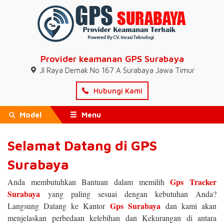
Provider keamanan GPS Surabaya
Jl Raya Demak No 167 A Surabaya Jawa Timur
Hubungi Kami
Model
Menu
Selamat Datang di GPS
Surabaya
Gps Tracker
Anda membutuhkan Bantuan dalam memilih
Surabaya
yang paling sesuai dengan kebutuhan Anda?
Gps Surabaya
Langsung Datang ke Kantor
dan kami akan
menjelaskan perbedaan kelebihan dan Kekurangan di antara