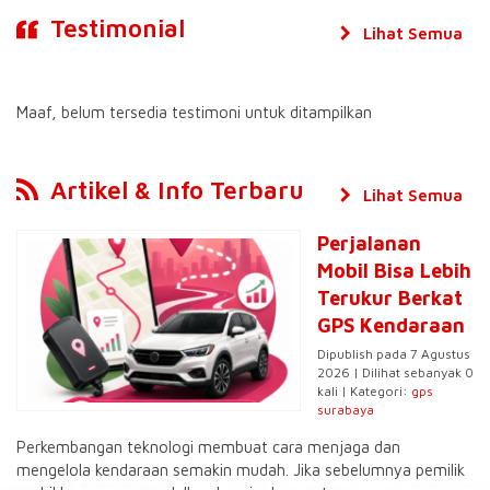
Testimonial
Lihat Semua
Maaf, belum tersedia testimoni untuk ditampilkan
Artikel & Info Terbaru
Lihat Semua
Perjalanan
Mobil Bisa Lebih
Terukur Berkat
GPS Kendaraan
Dipublish pada 7 Agustus
2026 | Dilihat sebanyak 0
kali | Kategori:
gps
surabaya
Perkembangan teknologi membuat cara menjaga dan
mengelola kendaraan semakin mudah. Jika sebelumnya pemilik