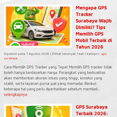
Mengapa GPS
Tracker
Surabaya Wajib
Dimiliki? Tips
Memilih GPS
Mobil Terbaik di
Tahun 2026
Dipublish pada 7 Agustus 2026 | Dilihat sebanyak 1 kali | Kategori:
gps
surabaya
Cara Memilih GPS Tracker yang Tepat Memilih GPS tracker tidak
boleh hanya berdasarkan harga. Perangkat yang berkualitas
akan memberikan akurasi lokasi yang tinggi, koneksi yang
stabil, serta layanan purna jual yang memadai. Berikut
beberapa hal yang perlu diperhatikan sebelum membeli...
selengkapnya
GPS Surabaya
Terbaik 2026: